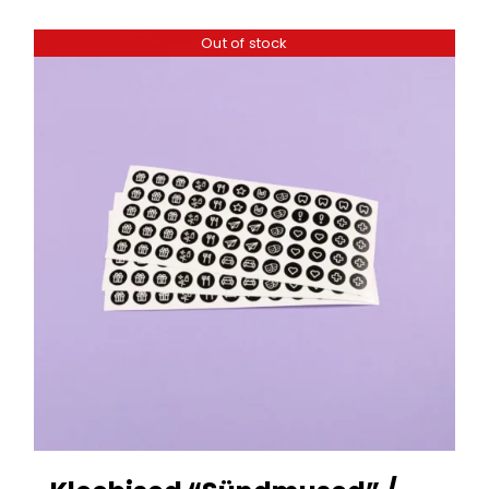
Out of stock