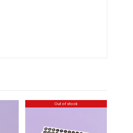
Out of stock