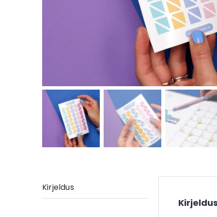
Kirjeldus
Kirjeldu