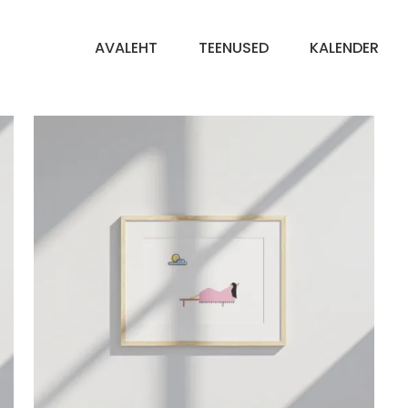
AVALEHT
TEENUSED
KALENDER