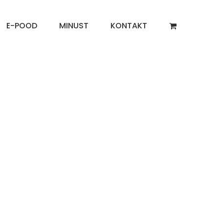
E-POOD
MINUST
KONTAKT