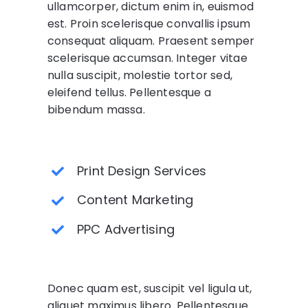
ullamcorper, dictum enim in, euismod
est. Proin scelerisque convallis ipsum
consequat aliquam. Praesent semper
scelerisque accumsan. Integer vitae
nulla suscipit, molestie tortor sed,
eleifend tellus. Pellentesque a
bibendum massa.
Print Design Services
Content Marketing
PPC Advertising
Donec quam est, suscipit vel ligula ut,
aliquet maximus libero. Pellentesque