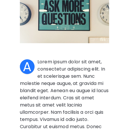
A
Lorem ipsum dolor sit amet,
consectetur adipiscing elit. In
et scelerisque sem. Nunc
molestie neque augue, at gravida mi
blandit eget. Aenean eu augue id lacus
eleifend interdum. Cras sit amet
metus sit amet velit lacinia
ullamcorper. Nam facilisis a orci quis
tempus. Vivamus id odio justo.
Curabitur ut euismod metus. Donec