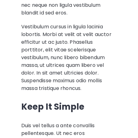
nec neque non ligula vestibulum
blandit id sed eros.
Vestibulum cursus in ligula lacinia
lobortis. Morbi at velit at velit auctor
efficitur ut ac justo. Phasellus
porttitor, elit vitae scelerisque
vestibulum, nunc libero bibendum
massa, ut ultrices quam libero vel
dolor. In sit amet ultricies dolor.
Suspendisse maximus odio mollis
massa tristique rhoncus.
Keep It Simple
Duis vel tellus a ante convallis
pellentesque. Ut nec eros