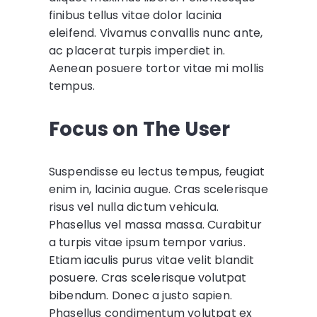
finibus tellus vitae dolor lacinia
eleifend. Vivamus convallis nunc ante,
ac placerat turpis imperdiet in.
Aenean posuere tortor vitae mi mollis
tempus.
Focus on The User
Suspendisse eu lectus tempus, feugiat
enim in, lacinia augue. Cras scelerisque
risus vel nulla dictum vehicula.
Phasellus vel massa massa. Curabitur
a turpis vitae ipsum tempor varius.
Etiam iaculis purus vitae velit blandit
posuere. Cras scelerisque volutpat
bibendum. Donec a justo sapien.
Phasellus condimentum volutpat ex