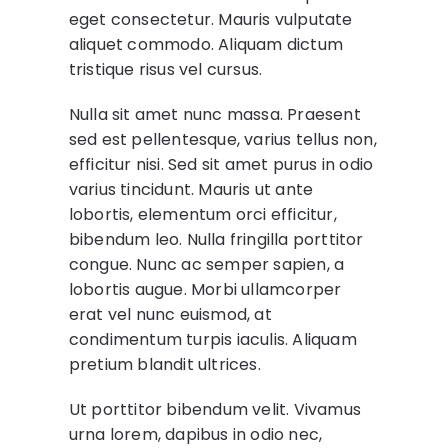
eget consectetur. Mauris vulputate
aliquet commodo. Aliquam dictum
tristique risus vel cursus.
Nulla sit amet nunc massa. Praesent
sed est pellentesque, varius tellus non,
efficitur nisi. Sed sit amet purus in odio
varius tincidunt. Mauris ut ante
lobortis, elementum orci efficitur,
bibendum leo. Nulla fringilla porttitor
congue. Nunc ac semper sapien, a
lobortis augue. Morbi ullamcorper
erat vel nunc euismod, at
condimentum turpis iaculis. Aliquam
pretium blandit ultrices.
Ut porttitor bibendum velit. Vivamus
urna lorem, dapibus in odio nec,